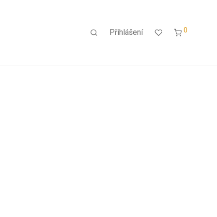
0
Přihlášení