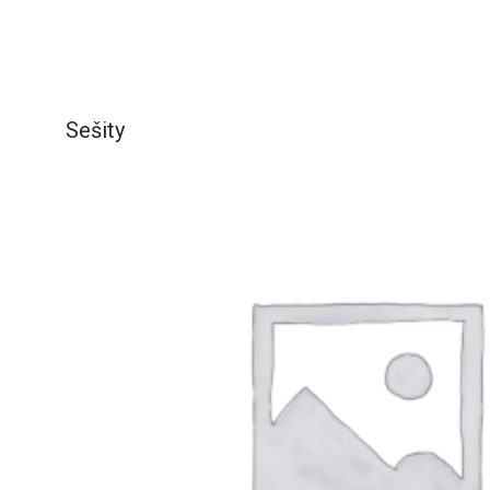
Sešity